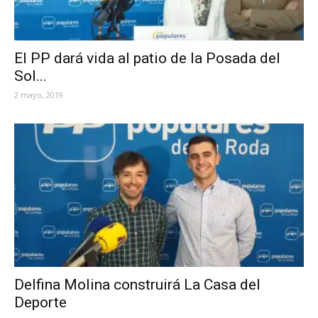
El PP dará vida al patio de la Posada del
Sol...
2 mayo, 2019
Delfina Molina construirá La Casa del
Deporte