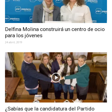
Delfina Molina construirá un centro de ocio
para los jóvenes
24 abril, 2019
¿Sabías que la candidatura del Partido