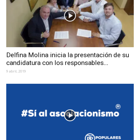
Delfina Molina inicia la presentación de su
candidatura con los responsables...
9 abril, 2019