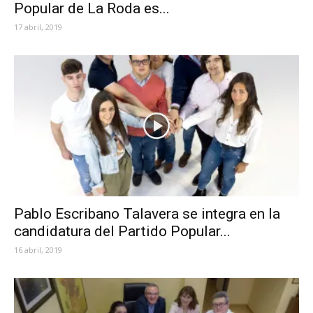
Popular de La Roda es...
17 abril, 2019
Pablo Escribano Talavera se integra en la
candidatura del Partido Popular...
16 abril, 2019