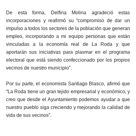
De esta forma, Delfina Molina agradeció estas
incorporaciones y reafirmó su “compromiso de dar un
impulso a todos los sectores de la población que generan
empleo, incorporando a mi equipo personas que están
vinculadas a la economía real de La Roda y que
aportarán sus iniciativas para plasmar en el programa
electoral que está siendo confeccionado por los propios
vecinos de nuestro municipio”.
Por su parte, el economista Santiago Blasco, afirmó que
“La Roda tiene un gran tejido empresarial y económico, y
creo que desde el Ayuntamiento podemos ayudar a que
nuestro pueblo siga creciendo y mejorando la calidad de
vida de sus vecinos”.