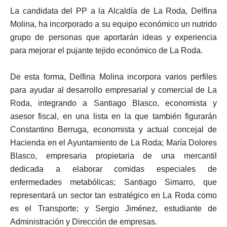
La candidata del PP a la Alcaldía de La Roda, Delfina
Molina, ha incorporado a su equipo económico un nutrido
grupo de personas que aportarán ideas y experiencia
para mejorar el pujante tejido económico de La Roda.
De esta forma, Delfina Molina incorpora varios perfiles
para ayudar al desarrollo empresarial y comercial de La
Roda, integrando a Santiago Blasco, economista y
asesor fiscal, en una lista en la que también figurarán
Constantino Berruga, economista y actual concejal de
Hacienda en el Ayuntamiento de La Roda; María Dolores
Blasco, empresaria propietaria de una mercantil
dedicada a elaborar comidas especiales de
enfermedades metabólicas; Santiago Simarro, que
representará un sector tan estratégico en La Roda como
es el Transporte; y Sergio Jiménez, estudiante de
Administración y Dirección de empresas.