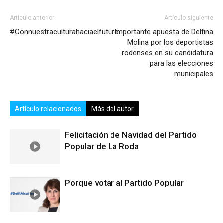
Artículo anterior
Artículo siguiente
#Connuestraculturahaciaelfuturo
Importante apuesta de Delfina
Molina por los deportistas
rodenses en su candidatura
para las elecciones
municipales
Artículo relacionados
Más del autor
Felicitación de Navidad del Partido
Popular de La Roda
Porque votar al Partido Popular