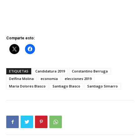
Comparte esto:
ETIQUETAS
Candidatura 2019
Constantino Berruga
Delfina Molina
economia
elecciones 2019
María Dolores Blasco
Santiago Blasco
Santiago Simarro