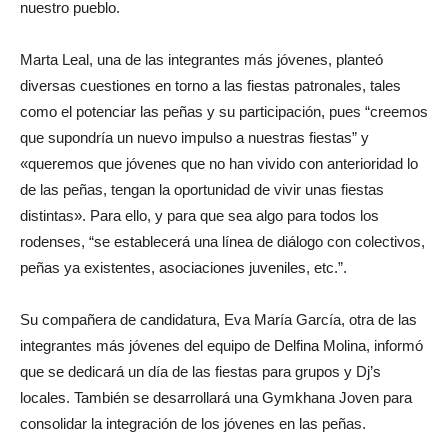
nuestro pueblo.
Marta Leal, una de las integrantes más jóvenes, planteó
diversas cuestiones en torno a las fiestas patronales, tales
como el potenciar las peñas y su participación, pues “creemos
que supondría un nuevo impulso a nuestras fiestas” y
«queremos que jóvenes que no han vivido con anterioridad lo
de las peñas, tengan la oportunidad de vivir unas fiestas
distintas». Para ello, y para que sea algo para todos los
rodenses, “se establecerá una línea de diálogo con colectivos,
peñas ya existentes, asociaciones juveniles, etc.”.
Su compañera de candidatura, Eva María García, otra de las
integrantes más jóvenes del equipo de Delfina Molina, informó
que se dedicará un día de las fiestas para grupos y Dj’s
locales. También se desarrollará una Gymkhana Joven para
consolidar la integración de los jóvenes en las peñas.