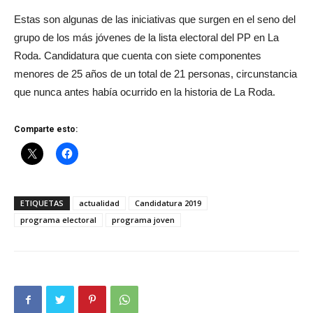
Estas son algunas de las iniciativas que surgen en el seno del
grupo de los más jóvenes de la lista electoral del PP en La
Roda. Candidatura que cuenta con siete componentes
menores de 25 años de un total de 21 personas, circunstancia
que nunca antes había ocurrido en la historia de La Roda.
Comparte esto:
ETIQUETAS
actualidad
Candidatura 2019
programa electoral
programa joven