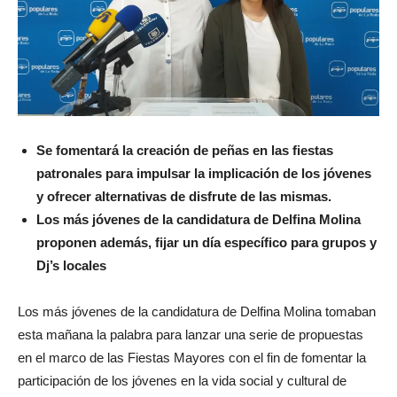
Se fomentará la creación de peñas en las fiestas
patronales para impulsar la implicación de los jóvenes
y ofrecer alternativas de disfrute de las mismas.
Los más jóvenes de la candidatura de Delfina Molina
proponen además, fijar un día específico para grupos y
Dj’s locales
Los más jóvenes de la candidatura de Delfina Molina tomaban
esta mañana la palabra para lanzar una serie de propuestas
en el marco de las Fiestas Mayores con el fin de fomentar la
participación de los jóvenes en la vida social y cultural de