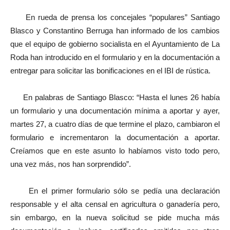
En rueda de prensa los concejales “populares” Santiago
Blasco y Constantino Berruga han informado de los cambios
que el equipo de gobierno socialista en el Ayuntamiento de La
Roda han introducido en el formulario y en la documentación a
entregar para solicitar las bonificaciones en el IBI de rústica.
En palabras de Santiago Blasco: “Hasta el lunes 26 había
un formulario y una documentación mínima a aportar y ayer,
martes 27, a cuatro días de que termine el plazo, cambiaron el
formulario e incrementaron la documentación a aportar.
Creíamos que en este asunto lo habíamos visto todo pero,
una vez más, nos han sorprendido”.
En el primer formulario sólo se pedía una declaración
responsable y el alta censal en agricultura o ganadería pero,
sin embargo, en la nueva solicitud se pide mucha más