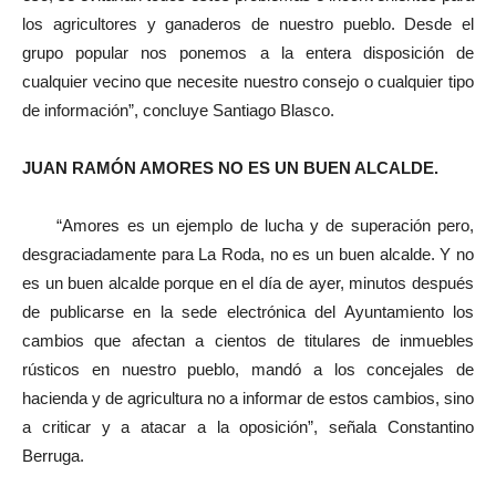
los agricultores y ganaderos de nuestro pueblo. Desde el
grupo popular nos ponemos a la entera disposición de
cualquier vecino que necesite nuestro consejo o cualquier tipo
de información”, concluye Santiago Blasco.
JUAN RAMÓN AMORES NO ES UN BUEN ALCALDE.
“Amores es un ejemplo de lucha y de superación pero,
desgraciadamente para La Roda, no es un buen alcalde. Y no
es un buen alcalde porque en el día de ayer, minutos después
de publicarse en la sede electrónica del Ayuntamiento los
cambios que afectan a cientos de titulares de inmuebles
rústicos en nuestro pueblo, mandó a los concejales de
hacienda y de agricultura no a informar de estos cambios, sino
a criticar y a atacar a la oposición”, señala Constantino
Berruga.