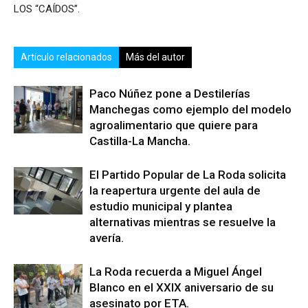
LOS “CAÍDOS”.
Artículo relacionados
Más del autor
Paco Núñez pone a Destilerías
Manchegas como ejemplo del modelo
agroalimentario que quiere para
Castilla-La Mancha.
El Partido Popular de La Roda solicita
la reapertura urgente del aula de
estudio municipal y plantea
alternativas mientras se resuelve la
avería.
La Roda recuerda a Miguel Ángel
Blanco en el XXIX aniversario de su
asesinato por ETA.