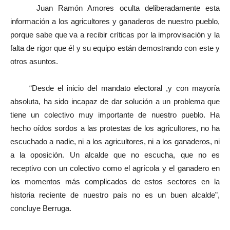
Juan Ramón Amores oculta deliberadamente esta
información a los agricultores y ganaderos de nuestro pueblo,
porque sabe que va a recibir críticas por la improvisación y la
falta de rigor que él y su equipo están demostrando con este y
otros asuntos.
“Desde el inicio del mandato electoral ,y con mayoría
absoluta, ha sido incapaz de dar solución a un problema que
tiene un colectivo muy importante de nuestro pueblo. Ha
hecho oídos sordos a las protestas de los agricultores, no ha
escuchado a nadie, ni a los agricultores, ni a los ganaderos, ni
a la oposición. Un alcalde que no escucha, que no es
receptivo con un colectivo como el agrícola y el ganadero en
los momentos más complicados de estos sectores en la
historia reciente de nuestro país no es un buen alcalde”,
concluye Berruga.