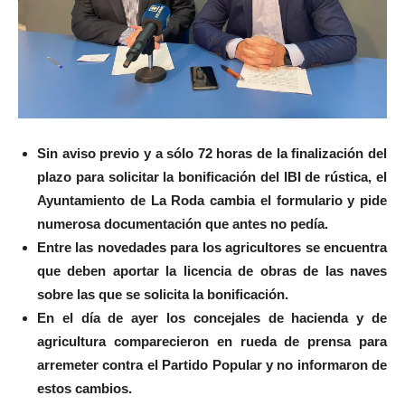
Sin aviso previo y a sólo 72 horas de la finalización del
plazo para solicitar la bonificación del IBI de rústica, el
Ayuntamiento de La Roda cambia el formulario y pide
numerosa documentación que antes no pedía.
Entre las novedades para los agricultores se encuentra
que deben aportar la licencia de obras de las naves
sobre las que se solicita la bonificación.
En el día de ayer los concejales de hacienda y de
agricultura comparecieron en rueda de prensa para
arremeter contra el Partido Popular y no informaron de
estos cambios.