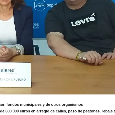
 con fondos municipales y de otros organismos
de 600.000 euros en arreglo de calles, paso de peatones, rebaje d