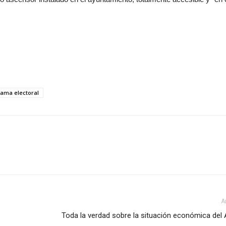
ama electoral
A
Toda la verdad sobre la situación económica del