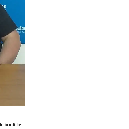
e bordillos,