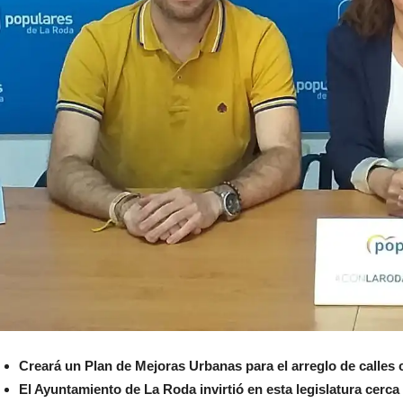
Creará un Plan de Mejoras Urbanas para el arreglo de calles
El Ayuntamiento de La Roda invirtió en esta legislatura cerca 