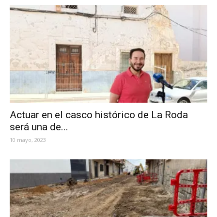
Actuar en el casco histórico de La Roda
será una de...
10 mayo, 2023