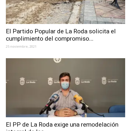
El Partido Popular de La Roda solicita el
cumplimiento del compromiso...
25 noviembre, 2021
El PP de La Roda exige una remodelación