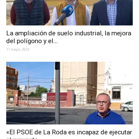
La ampliación de suelo industrial, la mejora
del polígono y el...
17 mayo, 2023
«El PSOE de La Roda es incapaz de ejecutar