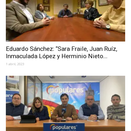
Eduardo Sánchez: “Sara Fraile, Juan Ruíz,
Inmaculada López y Herminio Nieto...
1 abril, 2023