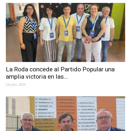
La Roda concede al Partido Popular una
amplia victoria en las...
24 julio, 2023