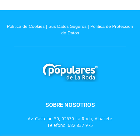
Política de Cookies
|
Sus Datos Seguros
|
Política de Protección
de Datos
SOBRE NOSOTROS
Av. Castelar, 50, 02630 La Roda, Albacete
Teléfono: 682 837 975
Contáctanos:
info@populareslaroda.es