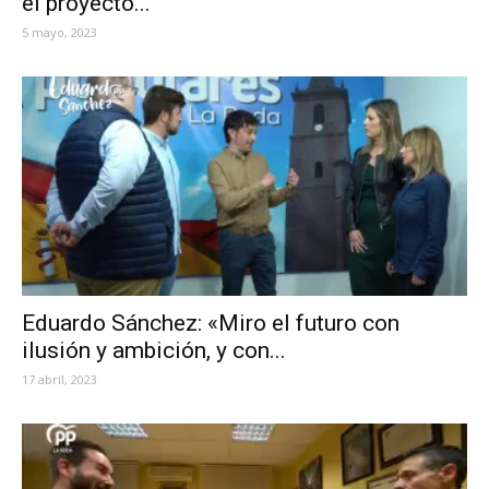
el proyecto...
5 mayo, 2023
Eduardo Sánchez: «Miro el futuro con
ilusión y ambición, y con...
17 abril, 2023