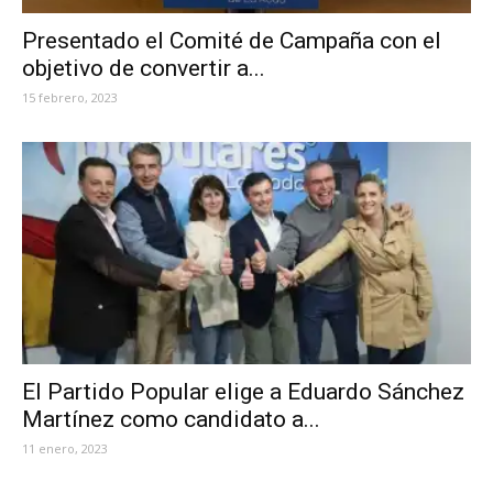
Presentado el Comité de Campaña con el
objetivo de convertir a...
15 febrero, 2023
El Partido Popular elige a Eduardo Sánchez
Martínez como candidato a...
11 enero, 2023