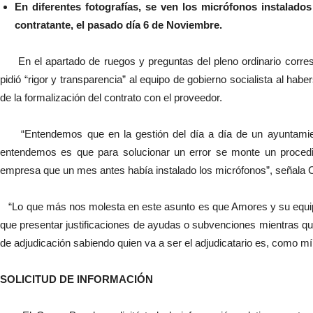
En diferentes fotografías, se ven los micrófonos instalados
contratante, el pasado día 6 de Noviembre.
En el apartado de ruegos y preguntas del pleno ordinario corres
pidió “rigor y transparencia” al equipo de gobierno socialista al ha
de la formalización del contrato con el proveedor.
“Entendemos que en la gestión del día a día de un ayuntamient
entendemos es que para solucionar un error se monte un procedimi
empresa que un mes antes había instalado los micrófonos”, señala C
“Lo que más nos molesta en este asunto es que Amores y su equipo
que presentar justificaciones de ayudas o subvenciones mientras qu
de adjudicación sabiendo quien va a ser el adjudicatario es, como mí
SOLICITUD DE INFORMACIÓN