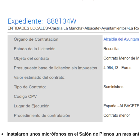
Instalaron unos micrófonos en el Salón de Plenos un mes ant