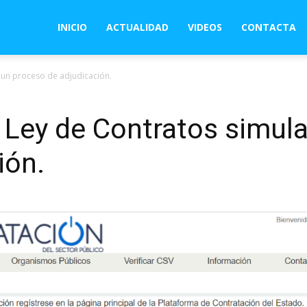
INICIO
ACTUALIDAD
VIDEOS
CONTACTA
 un proceso de adjudicación.
 Ley de Contratos simul
ión.