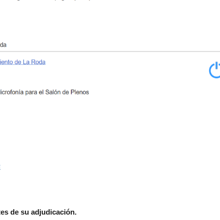
es de su adjudicación.