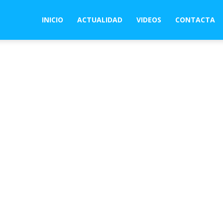
INICIO
ACTUALIDAD
VIDEOS
CONTACTA