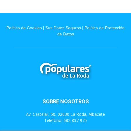
Política de Cookies
|
Sus Datos Seguros
|
Política de Protección
de Datos
SOBRE NOSOTROS
Av. Castelar, 50, 02630 La Roda, Albacete
Teléfono: 682 837 975