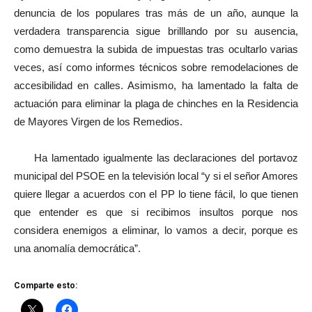
denuncia de los populares tras más de un año, aunque la
verdadera transparencia sigue brilllando por su ausencia,
como demuestra la subida de impuestas tras ocultarlo varias
veces, así como informes técnicos sobre remodelaciones de
accesibilidad en calles. Asimismo, ha lamentado la falta de
actuación para eliminar la plaga de chinches en la Residencia
de Mayores Virgen de los Remedios.
Ha lamentado igualmente las declaraciones del portavoz
municipal del PSOE en la televisión local “y si el señor Amores
quiere llegar a acuerdos con el PP lo tiene fácil, lo que tienen
que entender es que si recibimos insultos porque nos
considera enemigos a eliminar, lo vamos a decir, porque es
una anomalía democrática”.
Comparte esto: