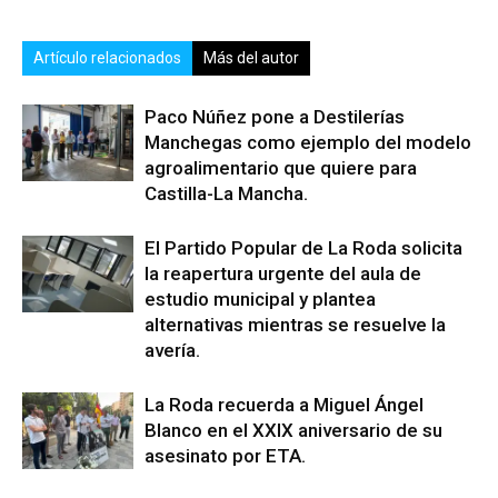
Artículo relacionados
Más del autor
Paco Núñez pone a Destilerías
Manchegas como ejemplo del modelo
agroalimentario que quiere para
Castilla-La Mancha.
El Partido Popular de La Roda solicita
la reapertura urgente del aula de
estudio municipal y plantea
alternativas mientras se resuelve la
avería.
La Roda recuerda a Miguel Ángel
Blanco en el XXIX aniversario de su
asesinato por ETA.