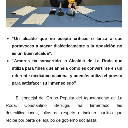
“Un alcalde que no acepta críticas o lanza a sus
portavoces a atacar dialécticamente a la oposición no
es un buen alcalde”.
“Amores ha convertido la Alcaldía de La Roda que
utiliza para fines que anhela como es convertirse en un
referente mediático nacional y además utiliza el puesto
para satisfacer su inmenso ego”.
El concejal del Grupo Popular del Ayuntamiento de La
Roda, Constantino Berruga, ha lamentado las
descalificaciones, faltas de respeto e incluso insultos que
recibe por parte del equipo de gobierno socialista.