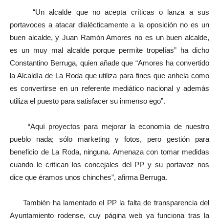
“Un alcalde que no acepta críticas o lanza a sus
portavoces a atacar dialécticamente a la oposición no es un
buen alcalde, y Juan Ramón Amores no es un buen alcalde,
es un muy mal alcalde porque permite tropelías” ha dicho
Constantino Berruga, quien añade que “Amores ha convertido
la Alcaldía de La Roda que utiliza para fines que anhela como
es convertirse en un referente mediático nacional y además
utiliza el puesto para satisfacer su inmenso ego”.
“Aquí proyectos para mejorar la economía de nuestro
pueblo nada; sólo marketing y fotos, pero gestión para
beneficio de La Roda, ninguna. Amenaza con tomar medidas
cuando le critican los concejales del PP y su portavoz nos
dice que éramos unos chinches”, afirma Berruga.
También ha lamentado el PP la falta de transparencia del
Ayuntamiento rodense, cuy página web ya funciona tras la