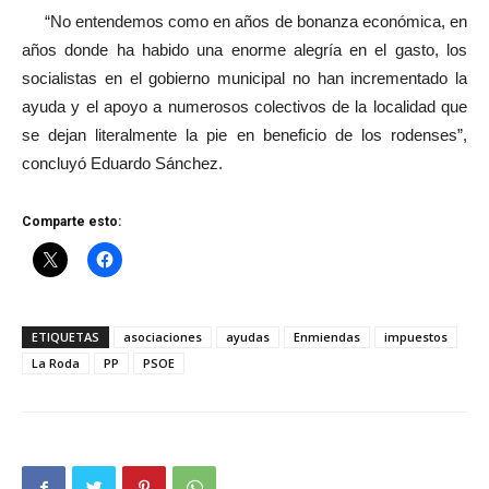
“No entendemos como en años de bonanza económica, en
años donde ha habido una enorme alegría en el gasto, los
socialistas en el gobierno municipal no han incrementado la
ayuda y el apoyo a numerosos colectivos de la localidad que
se dejan literalmente la pie en beneficio de los rodenses”,
concluyó Eduardo Sánchez.
Comparte esto:
ETIQUETAS
asociaciones
ayudas
Enmiendas
impuestos
La Roda
PP
PSOE