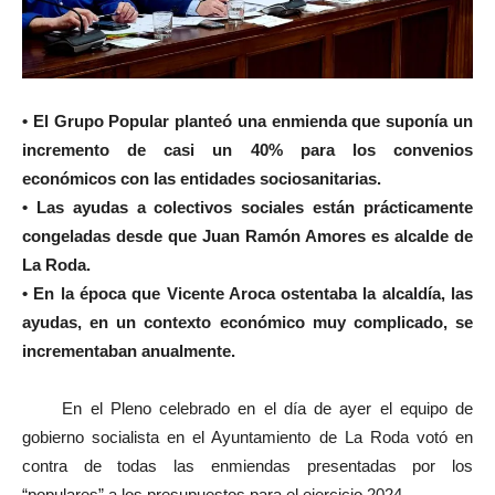
• El Grupo Popular planteó una enmienda que suponía un
incremento de casi un 40% para los convenios
económicos con las entidades sociosanitarias.
• Las ayudas a colectivos sociales están prácticamente
congeladas desde que Juan Ramón Amores es alcalde de
La Roda.
• En la época que Vicente Aroca ostentaba la alcaldía, las
ayudas, en un contexto económico muy complicado, se
incrementaban anualmente.
En el Pleno celebrado en el día de ayer el equipo de
gobierno socialista en el Ayuntamiento de La Roda votó en
contra de todas las enmiendas presentadas por los
“populares” a los presupuestos para el ejercicio 2024.