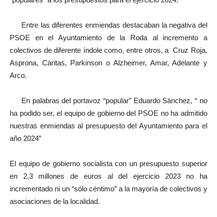
Entre las diferentes enmiendas destacaban la negativa del
PSOE en el Ayuntamiento de la Roda al incremento a
colectivos de diferente índole como, entre otros, a Cruz Roja,
Asprona, Cáritas, Parkinson o Alzheimer, Amar, Adelante y
Arco.
En palabras del portavoz “popular” Eduardo Sánchez, “ no
ha podido ser, el equipo de gobierno del PSOE no ha admitido
nuestras enmiendas al presupuesto del Ayuntamiento para el
año 2024”
El equipo de gobierno socialista con un presupuesto superior
en 2,3 millones de euros al del ejercicio 2023 no ha
incrementado ni un “sólo céntimo” a la mayoría de colectivos y
asociaciones de la localidad.