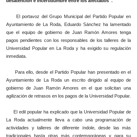
desatención e incertidumbre entre los afectados”.
El portavoz del Grupo Municipal del Partido Popular en
Ayuntamiento de La Roda, Eduardo Sánchez ha lamentado
que el equipo de gobierno de Juan Ramón Amores tenga
pagos pendientes con los responsables de los talleres de la
Universidad Popular en La Roda y ha exigido su regulación
inmediata.
Para ello, desde el Partido Popular han presentado en el
Ayuntamiento de La Roda un escrito dirigido al equipo de
gobierno de Juan Ramón Amores en el que solicitan una
agilización de retrasos en los pagos de la Universidad Popular.
El edil popular ha explicado que la Universidad Popular de
La Roda actualmente lleva a cabo una programación de
actividades y talleres de diferente índole, desde las más
tradicionales hasta otras más contemporáneas y para su