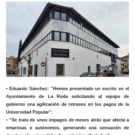
• Eduardo Sánchez: “Hemos presentado un escrito en el
Ayuntamiento de La Roda solicitando al equipo de
gobierno una agilización de retrasos en los pagos de la
Universidad Popular”.
• “Se trata de unos impagos de meses atrás que afecta a
empresas o autónomos, generando una sensación de