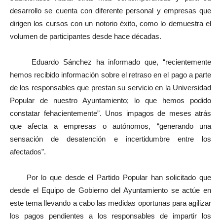
desarrollo se cuenta con diferente personal y empresas que
dirigen los cursos con un notorio éxito, como lo demuestra el
volumen de participantes desde hace décadas.
Eduardo Sánchez ha informado que, “recientemente
hemos recibido información sobre el retraso en el pago a parte
de los responsables que prestan su servicio en la Universidad
Popular de nuestro Ayuntamiento; lo que hemos podido
constatar fehacientemente”. Unos impagos de meses atrás
que afecta a empresas o autónomos, “generando una
sensación de desatención e incertidumbre entre los
afectados”.
Por lo que desde el Partido Popular han solicitado que
desde el Equipo de Gobierno del Ayuntamiento se actúe en
este tema llevando a cabo las medidas oportunas para agilizar
los pagos pendientes a los responsables de impartir los