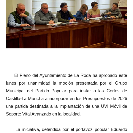
El Pleno del Ayuntamiento de La Roda ha aprobado este
lunes por unanimidad la moción presentada por el Grupo
Municipal del Partido Popular para instar a las Cortes de
Castilla-La Mancha a incorporar en los Presupuestos de 2026
una partida destinada a la implantación de una UVI Móvil de
Soporte Vital Avanzado en la localidad.
La iniciativa, defendida por el portavoz popular Eduardo