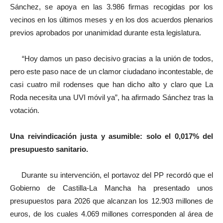
Sánchez, se apoya en las 3.986 firmas recogidas por los
vecinos en los últimos meses y en los dos acuerdos plenarios
previos aprobados por unanimidad durante esta legislatura.
“Hoy damos un paso decisivo gracias a la unión de todos,
pero este paso nace de un clamor ciudadano incontestable, de
casi cuatro mil rodenses que han dicho alto y claro que La
Roda necesita una UVI móvil ya”, ha afirmado Sánchez tras la
votación.
Una reivindicación justa y asumible: solo el 0,017% del
presupuesto sanitario.
Durante su intervención, el portavoz del PP recordó que el
Gobierno de Castilla-La Mancha ha presentado unos
presupuestos para 2026 que alcanzan los 12.903 millones de
euros, de los cuales 4.069 millones corresponden al área de