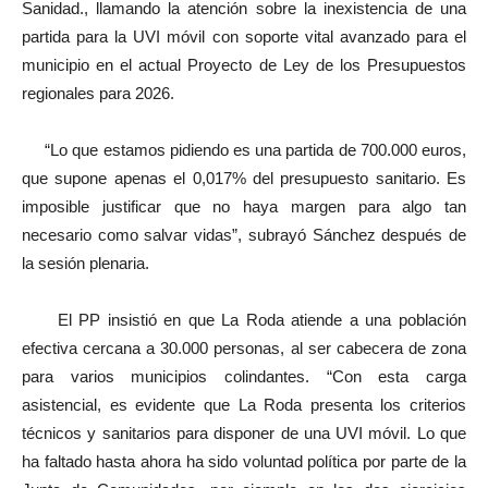
Sanidad., llamando la atención sobre la inexistencia de una
partida para la UVI móvil con soporte vital avanzado para el
municipio en el actual Proyecto de Ley de los Presupuestos
regionales para 2026.
“Lo que estamos pidiendo es una partida de 700.000 euros,
que supone apenas el 0,017% del presupuesto sanitario. Es
imposible justificar que no haya margen para algo tan
necesario como salvar vidas”, subrayó Sánchez después de
la sesión plenaria.
El PP insistió en que La Roda atiende a una población
efectiva cercana a 30.000 personas, al ser cabecera de zona
para varios municipios colindantes. “Con esta carga
asistencial, es evidente que La Roda presenta los criterios
técnicos y sanitarios para disponer de una UVI móvil. Lo que
ha faltado hasta ahora ha sido voluntad política por parte de la